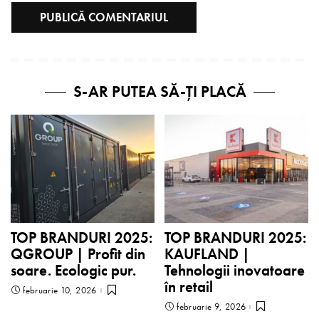
S-AR PUTEA SĂ-ȚI PLACĂ
TOP BRANDURI 2025:
TOP BRANDURI 2025:
QGROUP | Profit din
KAUFLAND |
soare. Ecologic pur.
Tehnologii inovatoare
în retail
februarie 10, 2026
februarie 9, 2026