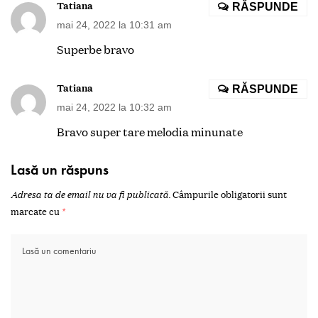
Tatiana
RĂSPUNDE
mai 24, 2022 la 10:31 am
Superbe bravo
Tatiana
RĂSPUNDE
mai 24, 2022 la 10:32 am
Bravo super tare melodia minunate
Lasă un răspuns
Adresa ta de email nu va fi publicată.
Câmpurile obligatorii sunt
marcate cu
*