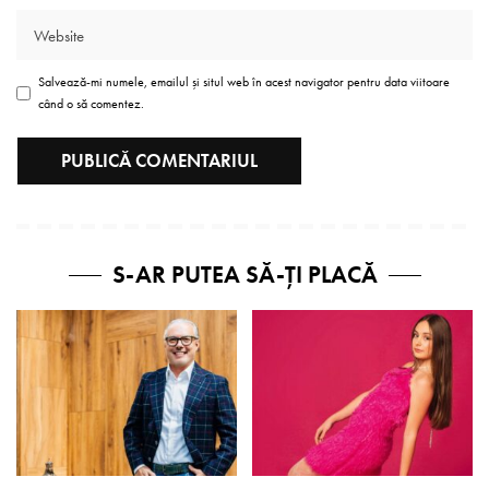
Salvează-mi numele, emailul și situl web în acest navigator pentru data viitoare
când o să comentez.
S-AR PUTEA SĂ-ȚI PLACĂ