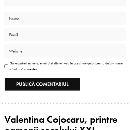
Salvează-mi numele, emailul și site-ul web în acest navigator pentru data viitoare
când o să comentez.
Valentina Cojocaru, printre