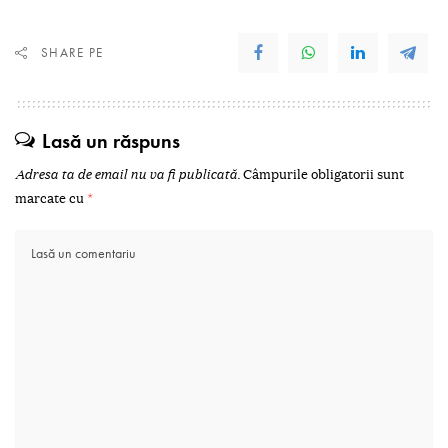
SHARE PE
Lasă un răspuns
Adresa ta de email nu va fi publicată.
Câmpurile obligatorii sunt
marcate cu
*