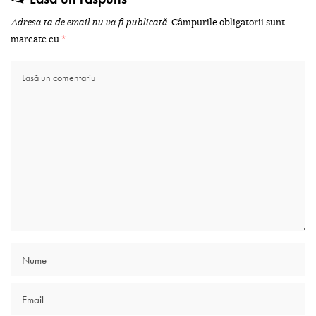
Adresa ta de email nu va fi publicată.
Câmpurile obligatorii sunt
marcate cu
*