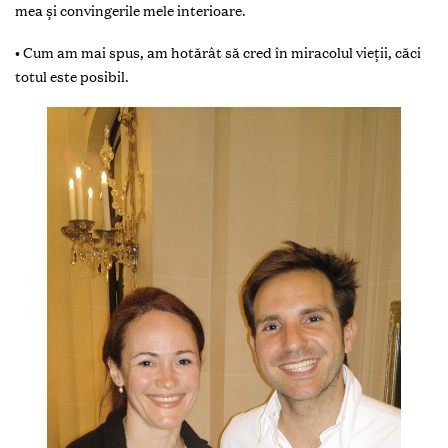
mea şi convingerile mele interioare.
• Cum am mai spus, am hotărât să cred în miracolul vieţii, căci
totul este posibil.