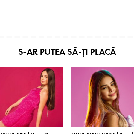
S-AR PUTEA SĂ-ȚI PLACĂ