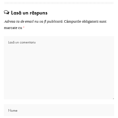
Lasă un răspuns
Adresa ta de email nu va fi publicată.
Câmpurile obligatorii sunt
marcate cu
*