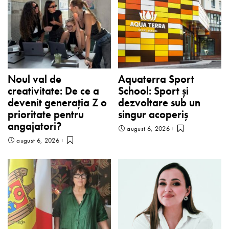
Noul val de
Aquaterra Sport
creativitate: De ce a
School: Sport și
devenit generația Z o
dezvoltare sub un
prioritate pentru
singur acoperiș
angajatori?
august 6, 2026
august 6, 2026