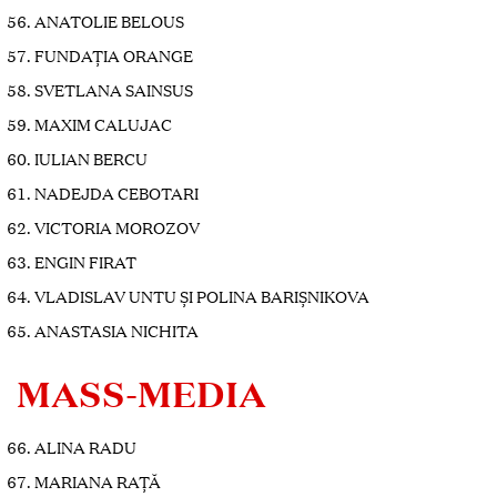
ANATOLIE BELOUS
FUNDAȚIA ORANGE
SVETLANA SAINSUS
MAXIM CALUJAC
IULIAN BERCU
NADEJDA CEBOTARI
VICTORIA MOROZOV
ENGIN FIRAT
VLADISLAV UNTU ȘI POLINA BARIȘNIKOVA
ANASTASIA NICHITA
MASS-MEDIA
ALINA RADU
MARIANA RAȚĂ