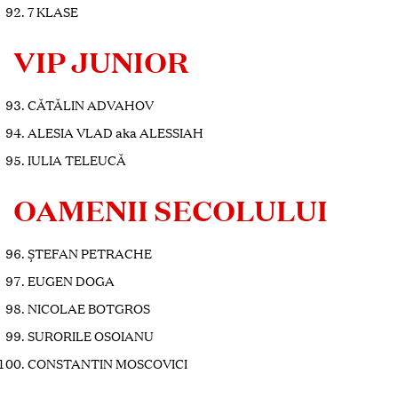
7 KLASE
VIP JUNIOR
CĂTĂLIN ADVAHOV
ALESIA VLAD aka ALESSIAH
IULIA TELEUCĂ
OAMENII SECOLULUI
ȘTEFAN PETRACHE
EUGEN DOGA
NICOLAE BOTGROS
SURORILE OSOIANU
CONSTANTIN MOSCOVICI