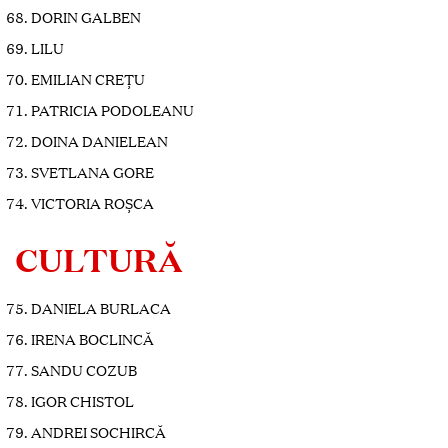
DORIN GALBEN
LILU
EMILIAN CREȚU
PATRICIA PODOLEANU
DOINA DANIELEAN
SVETLANA GORE
VICTORIA ROȘCA
CULTURĂ
DANIELA BURLACA
IRENA BOCLINCĂ
SANDU COZUB
IGOR CHISTOL
ANDREI SOCHIRCĂ