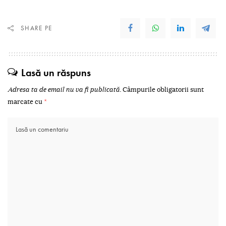
SHARE PE
Lasă un răspuns
Adresa ta de email nu va fi publicată.
Câmpurile obligatorii sunt
marcate cu
*