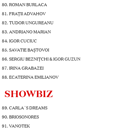
ROMAN BURLACA
FRAȚII ADVAHOV
TUDOR UNGUREANU
ANDRIANO MARIAN
IGOR CUCIUC
SAVATIE BAȘTOVOI
SERGIU BEZNIȚCHI & IGOR GUZUN
IRINA GRABAZEI
ECATERINA EMILIANOV
SHOWBIZ
CARLA`S DREAMS
BRIOSONORES
VANOTEK