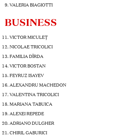
VALERIA BIAGIOTTI
BUSINESS
VICTOR MICULEȚ
NICOLAE TRICOLICI
FAMILIA DÎRDA
VICTOR BOSTAN
FEYRUZ ISAYEV
ALEXANDRU MACHEDON
VALENTINA TRICOLICI
MARIANA TABUICA
ALEXEI REPEDE
ADRIANO DULGHER
CHIRIL GABURICI