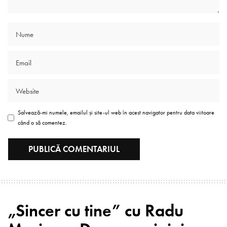
Salvează-mi numele, emailul și site-ul web în acest navigator pentru data viitoare
când o să comentez.
„Sincer cu tine” cu Radu