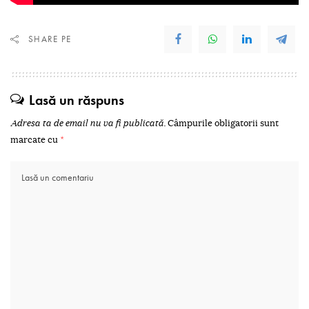
SHARE PE
Lasă un răspuns
Adresa ta de email nu va fi publicată.
Câmpurile obligatorii sunt
marcate cu
*