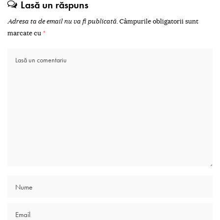
Lasă un răspuns
Adresa ta de email nu va fi publicată.
Câmpurile obligatorii sunt
marcate cu
*