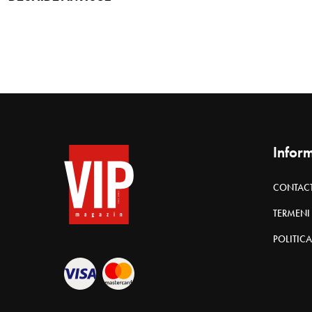
Inform
CONTAC
TERMENI 
POLITICA