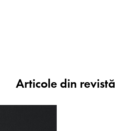
Articole din revistă