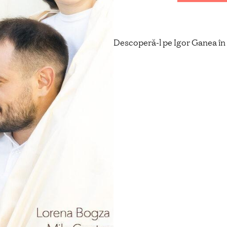
Descoperă-l pe Igor Ganea în 