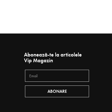
Abonează-te la articolele
Vip Magazin
ABONARE