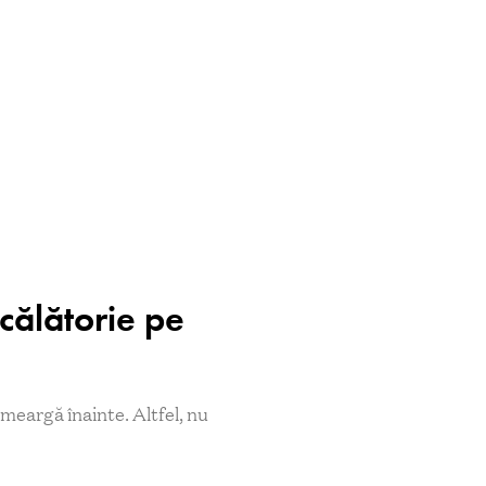
călătorie pe
 meargă înainte. Altfel, nu