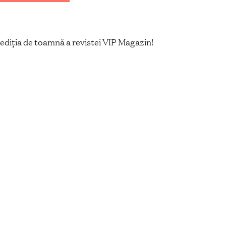
ediția de toamnă a revistei VIP Magazin!