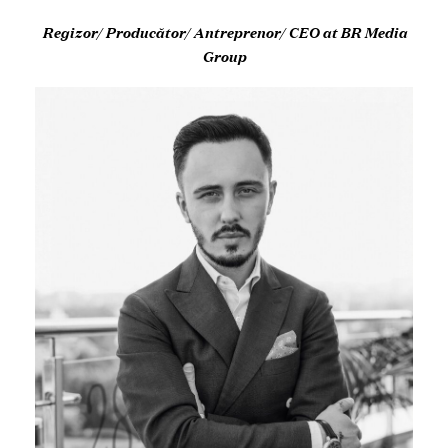
Regizor/ Producător/ Antreprenor/ CEO at BR Media
Group