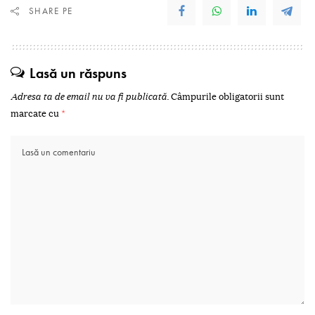
SHARE PE
Lasă un răspuns
Adresa ta de email nu va fi publicată.
Câmpurile obligatorii sunt
marcate cu
*