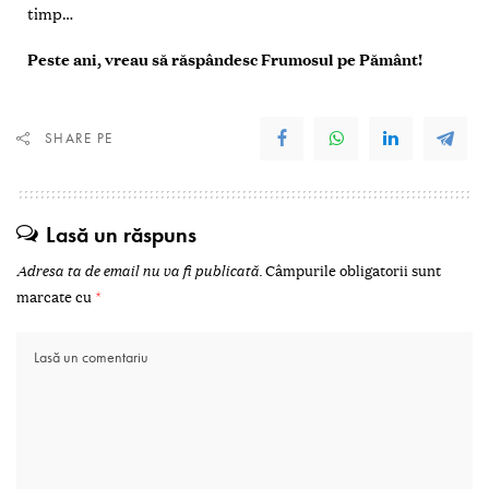
timp…
Peste ani, vreau
să răspândesc Frumosul pe Pământ!
SHARE PE
Lasă un răspuns
Adresa ta de email nu va fi publicată.
Câmpurile obligatorii sunt
marcate cu
*