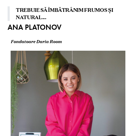
TREBUIE SĂ ÎMBĂTRÂNIM FRUMOS ȘI
NATURAL...
ANA PLATONOV
Fondatoare Daria Room