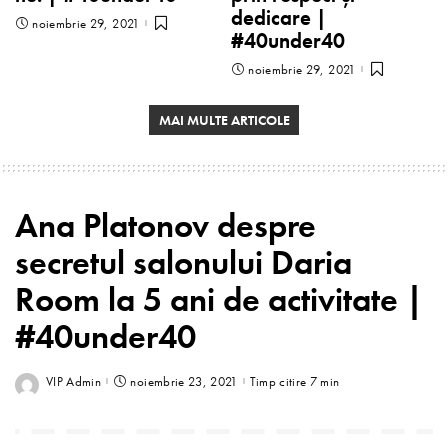
dedicare |
noiembrie 29, 2021
#40under40
noiembrie 29, 2021
MAI MULTE ARTICOLE
Ana Platonov despre
secretul salonului Daria
Room la 5 ani de activitate |
#40under40
VIP Admin
noiembrie 23, 2021
Timp citire 7 min