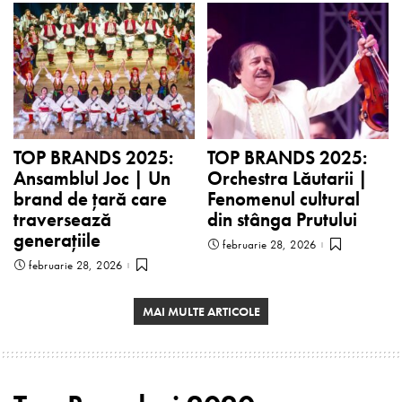
TOP BRANDS 2025:
TOP BRANDS 2025:
Ansamblul Joc | Un
Orchestra Lăutarii |
brand de țară care
Fenomenul cultural
traversează
din stânga Prutului
generațiile
februarie 28, 2026
februarie 28, 2026
MAI MULTE ARTICOLE