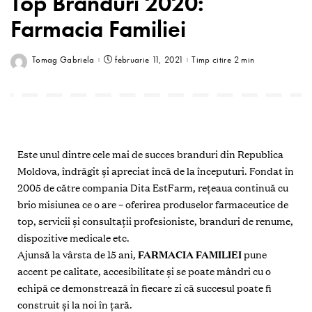
Top Branduri 2020:
Farmacia Familiei
Tomag Gabriela
februarie 11, 2021
Timp citire 2 min
Este unul dintre cele mai de succes branduri din Republica