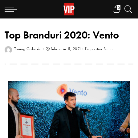
0
Top Branduri 2020: Vento
Tomag Gabriela
februarie 11, 2021
Timp citire 8 min