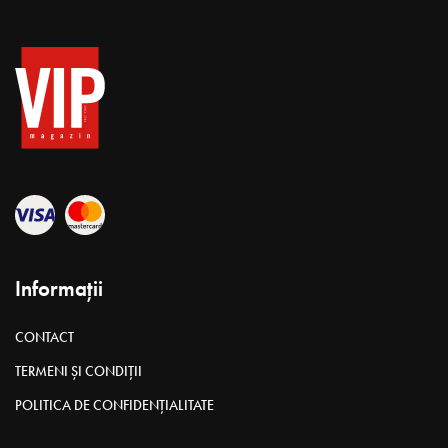
Informații
CONTACT
TERMENI ȘI CONDIȚII
POLITICA DE CONFIDENȚIALITATE