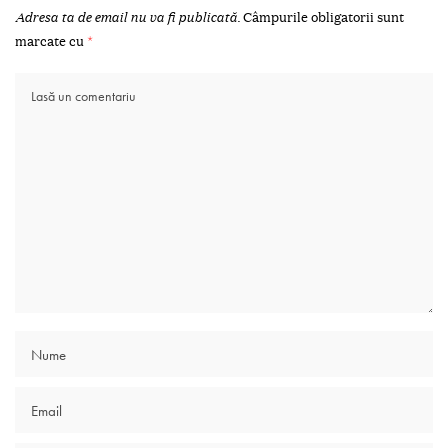
Adresa ta de email nu va fi publicată.
Câmpurile obligatorii sunt
marcate cu
*