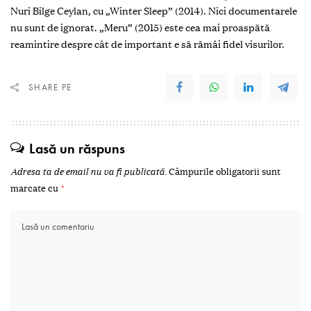
Nuri Bilge Ceylan, cu „Winter Sleep” (2014). Nici documentarele
nu sunt de ignorat. „Meru” (2015) este cea mai proaspătă
reamintire despre cât de important e să rămâi fidel visurilor.
SHARE PE
Lasă un răspuns
Adresa ta de email nu va fi publicată.
Câmpurile obligatorii sunt
marcate cu
*