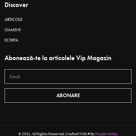
Discover
ARTICOLE
OAMENI
ECHIPA
Abonează-te la articolele Vip Magazin
ABONARE
© 2021. All Rights Reserved. Crafted With ♥ By
Purple Media
.