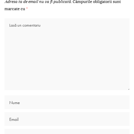
Adresa ta de email nu va fi publicată.
Câmpurile obligatorii sunt
marcate cu
*