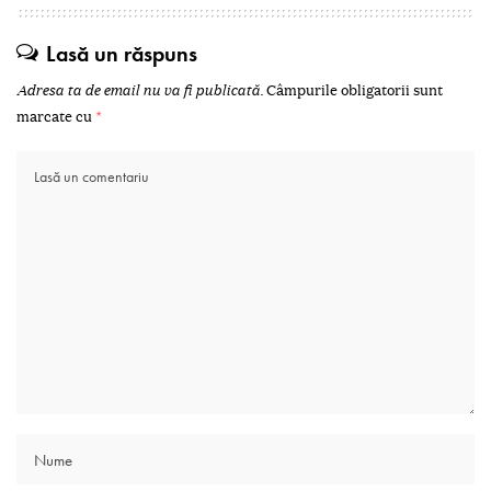
Lasă un răspuns
Adresa ta de email nu va fi publicată.
Câmpurile obligatorii sunt
marcate cu
*