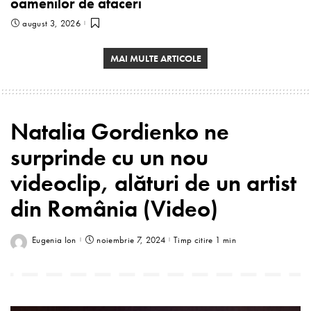
oamenilor de afaceri
august 3, 2026
MAI MULTE ARTICOLE
Natalia Gordienko ne
surprinde cu un nou
videoclip, alături de un artist
din România (Video)
Eugenia Ion
noiembrie 7, 2024
Timp citire 1 min