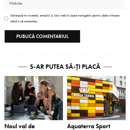
Salvează-mi numele, emailul și situl web în acest navigator pentru data viitoare
când o să comentez.
S-AR PUTEA SĂ-ȚI PLACĂ
Noul val de
Aquaterra Sport