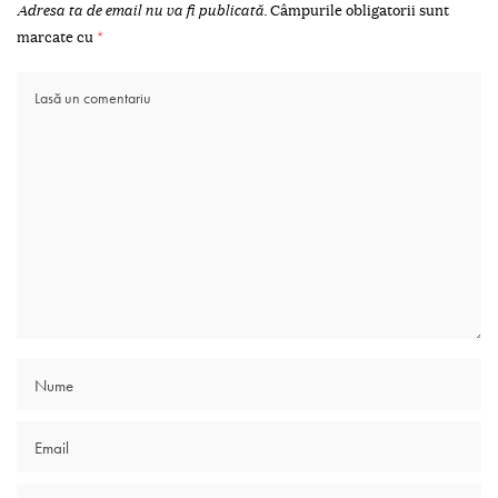
Adresa ta de email nu va fi publicată.
Câmpurile obligatorii sunt
marcate cu
*