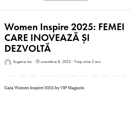
Women Inspire 2025: FEMEI
CARE INOVEAZĂ ȘI
DEZVOLTĂ
Eugenia Ion
octombrie 8, 2025
Timp citire 2 min
Gala Women Inspire 2025 by VIP Magazin