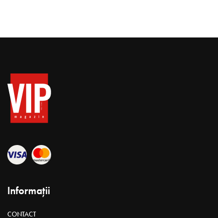
Informații
CONTACT