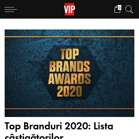
0
Top Branduri 2020: Lista
câștigătorilor