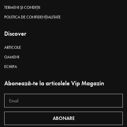
TERMENI ȘI CONDIȚII
POLITICA DE CONFIDENȚIALITATE
Discover
ARTICOLE
OAMENI
ECHIPA
Abonează-te la articolele Vip Magazin
ABONARE