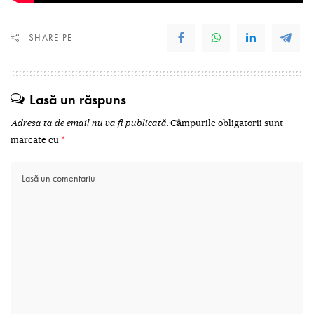
SHARE PE
Lasă un răspuns
Adresa ta de email nu va fi publicată.
Câmpurile obligatorii sunt
marcate cu
*