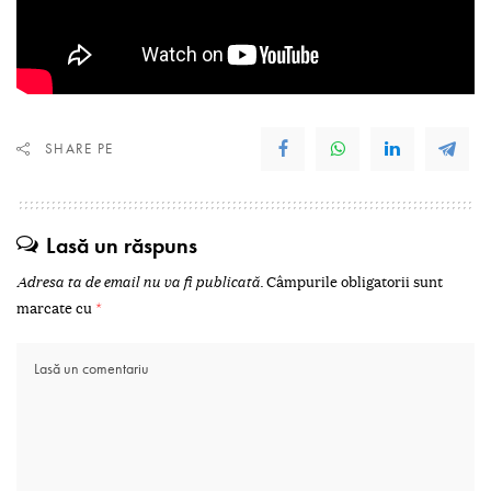
SHARE PE
Lasă un răspuns
Adresa ta de email nu va fi publicată.
Câmpurile obligatorii sunt
marcate cu
*