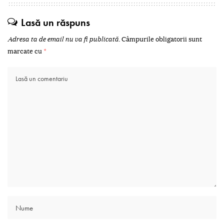
Lasă un răspuns
Adresa ta de email nu va fi publicată.
Câmpurile obligatorii sunt
marcate cu
*