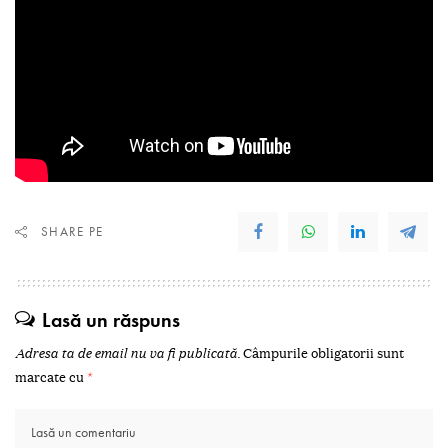
SHARE PE
Lasă un răspuns
Adresa ta de email nu va fi publicată.
Câmpurile obligatorii sunt
marcate cu
*