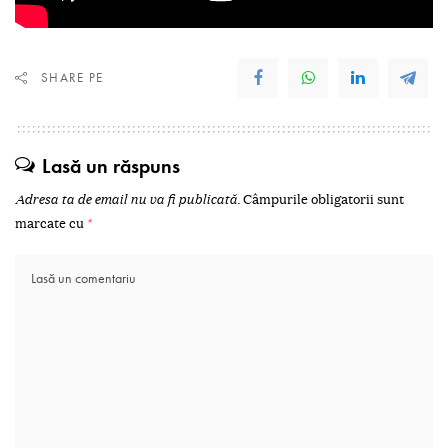
SHARE PE
Lasă un răspuns
Adresa ta de email nu va fi publicată.
Câmpurile obligatorii sunt
marcate cu
*