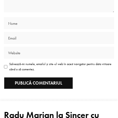
Salvează-mi numele, emailul și site-ul web în acest navigator pentru data viitoare
când o să comentez.
Radu Marian la Sincer cu