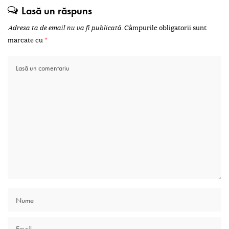
Lasă un răspuns
Adresa ta de email nu va fi publicată.
Câmpurile obligatorii sunt
marcate cu
*