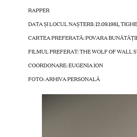
RAPPER
DATA ȘI LOCUL NAȘTERII: 12.09.1981, TIGH
CARTEA PREFERATĂ: POVARA BUNĂTĂȚII
FILMUL PREFERAT: THE WOLF OF WALL 
COORDONARE: EUGENIA ION
FOTO:
ARHIVA PERSONALĂ