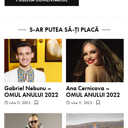
S-AR PUTEA SĂ-ȚI PLACĂ
Gabriel Nebunu –
Ana Cernicova –
OMUL ANULUI 2022
OMUL ANULUI 2022
iulie 11, 2023
iulie 11, 2023