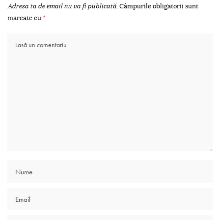
Adresa ta de email nu va fi publicată.
Câmpurile obligatorii sunt
marcate cu
*