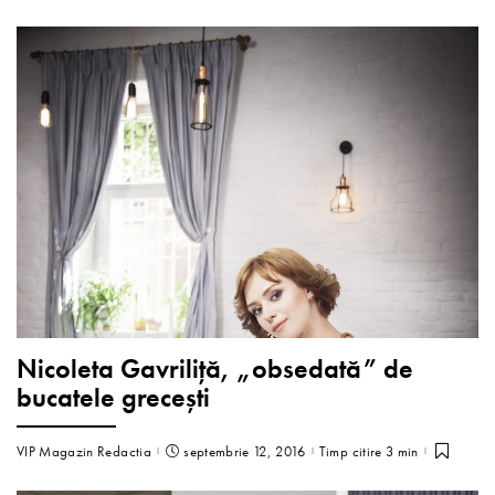
Nicoleta Gavriliţă, „obsedată” de
bucatele grecești
VIP Magazin Redactia
septembrie 12, 2016
Timp citire 3 min