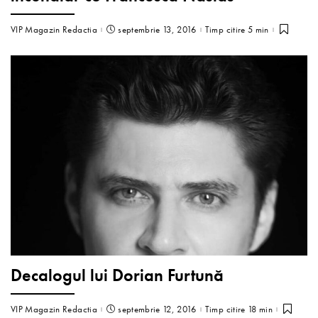
VIP Magazin Redactia
septembrie 13, 2016
Timp citire 5 min
Decalogul lui Dorian Furtună
VIP Magazin Redactia
septembrie 12, 2016
Timp citire 18 min