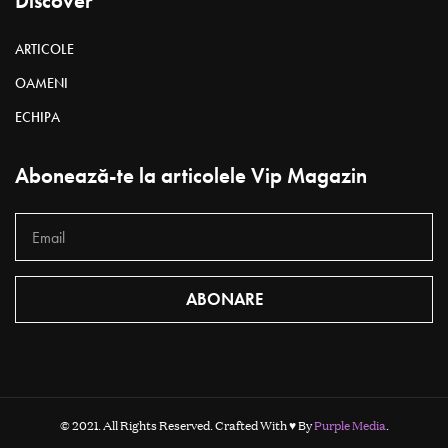
Discover
ARTICOLE
OAMENI
ECHIPA
Abonează-te la articolele Vip Magazin
ABONARE
© 2021. All Rights Reserved. Crafted With ♥ By
Purple Media
.