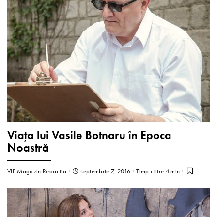
Viața lui Vasile Botnaru în Epoca
Noastră
VIP Magazin Redactia
septembrie 7, 2016
Timp citire 4 min