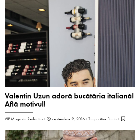
Valentin Uzun adoră bucătăria italiană!
Află motivul!
VIP Magazin Redactia
septembrie 9, 2016
Timp citire 3 min