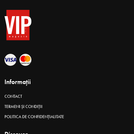
Informații
CONTACT
TERMENI ȘI CONDIȚII
POLITICA DE CONFIDENȚIALITATE