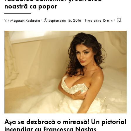
noastră ca popor
VIP Magazin Redactia
septembrie 16, 2016
Timp citire 15 min
Așa se dezbracă o mireasă! Un pictorial
incendiar cu Francesca Nastas