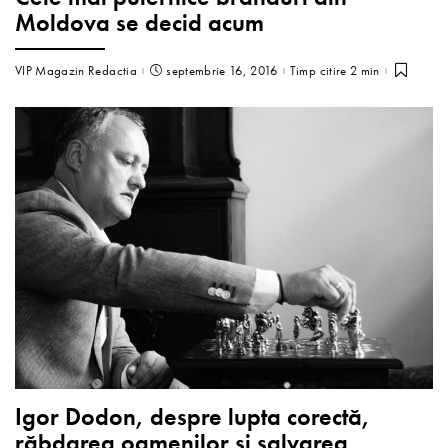
Moldova se decid acum
VIP Magazin Redactia
septembrie 16, 2016
Timp citire 2 min
Igor Dodon, despre lupta corectă,
răbdarea oamenilor şi salvarea