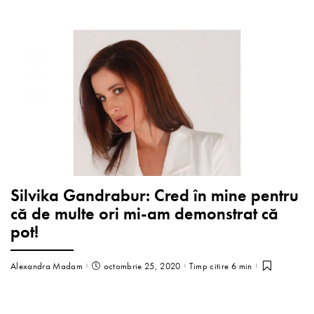
Silvika Gandrabur: Cred în mine pentru
că de multe ori mi-am demonstrat că
pot!
Alexandra Madam
octombrie 25, 2020
Timp citire 6 min