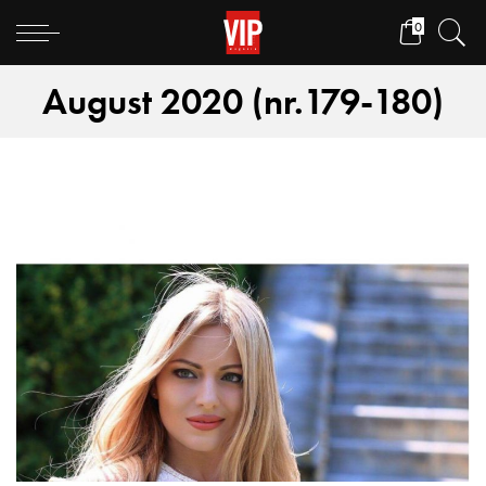
0
August 2020 (nr.179-180)