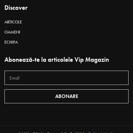
Discover
ARTICOLE
OAMENI
ECHIPA
Abonează-te la articolele Vip Magazin
ABONARE