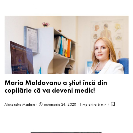
Maria Moldovanu a știut încă din
copilărie că va deveni medic!
Alexandra Madam
octombrie 24, 2020
Timp citire 6 min