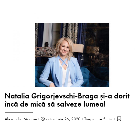
Natalia Grigorjevschi-Braga și-a dorit
încă de mică să salveze lumea!
Alexandra Madam
octombrie 26, 2020
Timp citire 5 min