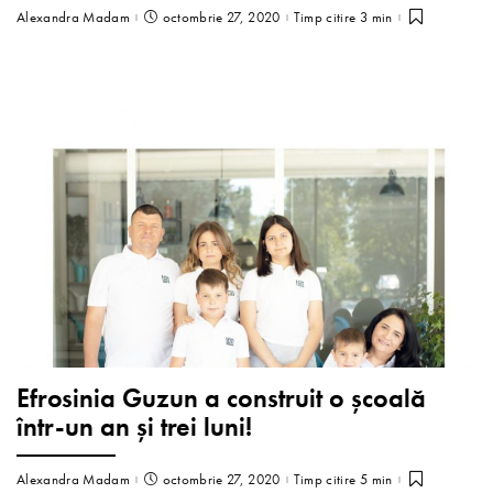
Alexandra Madam
octombrie 27, 2020
Timp citire 3 min
Efrosinia Guzun a construit o școală
într-un an și trei luni!
Alexandra Madam
octombrie 27, 2020
Timp citire 5 min