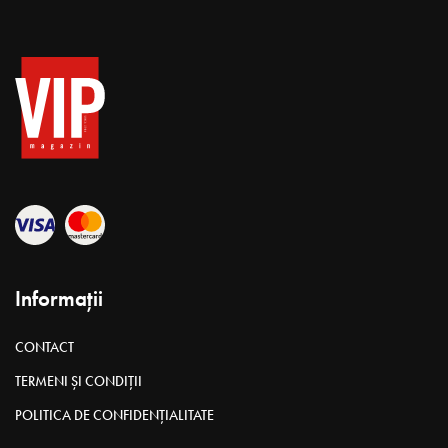
Informații
CONTACT
TERMENI ȘI CONDIȚII
POLITICA DE CONFIDENȚIALITATE