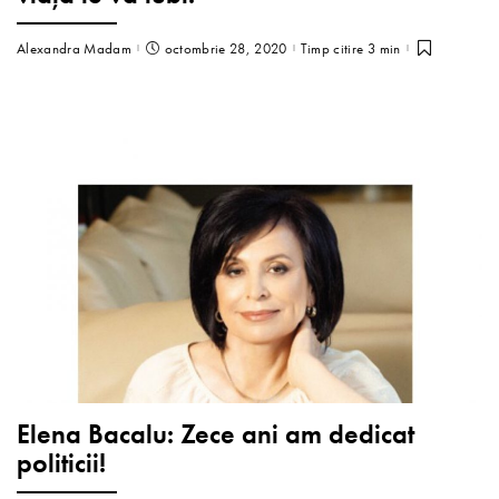
Alexandra Madam
octombrie 28, 2020
Timp citire 3 min
Elena Bacalu: Zece ani am dedicat
politicii!