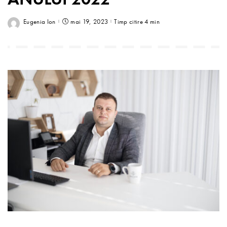
Eugenia Ion
mai 19, 2023
Timp citire 4 min