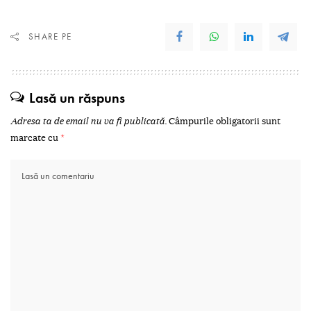
SHARE PE
Lasă un răspuns
Adresa ta de email nu va fi publicată.
Câmpurile obligatorii sunt
marcate cu
*