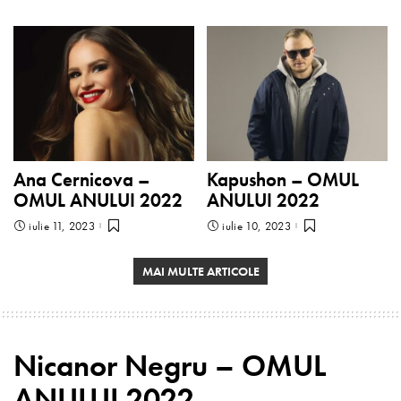
Ana Cernicova –
Kapushon – OMUL
OMUL ANULUI 2022
ANULUI 2022
iulie 11, 2023
iulie 10, 2023
MAI MULTE ARTICOLE
Nicanor Negru – OMUL
ANULUI 2022