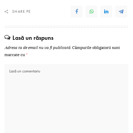
SHARE PE
Lasă un răspuns
Adresa ta de email nu va fi publicată.
Câmpurile obligatorii sunt
marcate cu
*