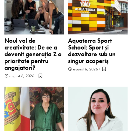
Noul val de
Aquaterra Sport
creativitate: De ce a
School: Sport și
devenit generația Z o
dezvoltare sub un
prioritate pentru
singur acoperiș
angajatori?
august 6, 2026
august 6, 2026