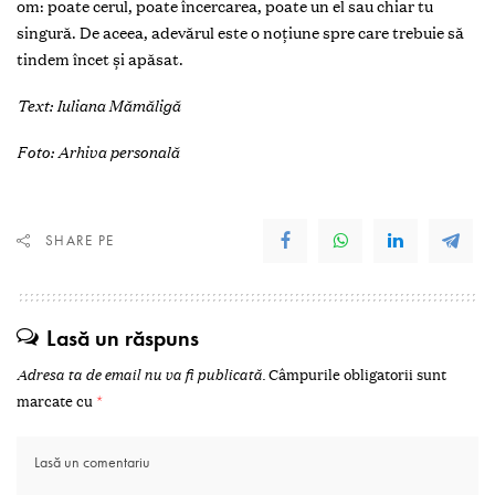
om: poate cerul, poate încercarea, poate un el sau chiar tu
singură. De aceea, adevărul este o noțiune spre care trebuie să
tindem încet și apăsat.
Text: Iuliana Mămăligă
Foto: Arhiva personală
SHARE PE
Lasă un răspuns
Adresa ta de email nu va fi publicată.
Câmpurile obligatorii sunt
marcate cu
*