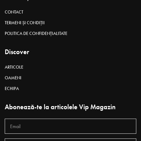
CONTACT
TERMENI ȘI CONDIȚII
POLITICA DE CONFIDENȚIALITATE
Discover
ARTICOLE
OAMENI
ECHIPA
Abonează-te la articolele Vip Magazin