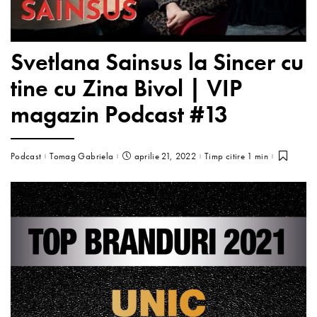
Svetlana Sainsus la Sincer cu
tine cu Zina Bivol | VIP
magazin Podcast #13
Podcast
Tomag Gabriela
aprilie 21, 2022
Timp citire 1 min