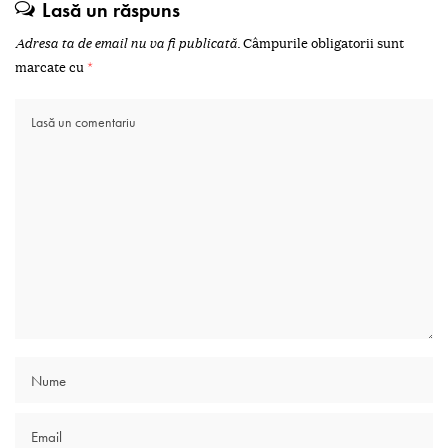
Lasă un răspuns
Adresa ta de email nu va fi publicată.
Câmpurile obligatorii sunt
marcate cu
*