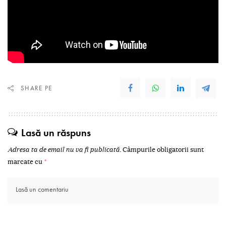
SHARE PE
Lasă un răspuns
Adresa ta de email nu va fi publicată.
Câmpurile obligatorii sunt
marcate cu
*