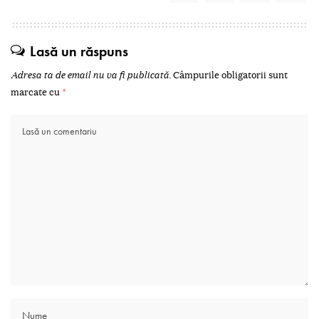
Lasă un răspuns
Adresa ta de email nu va fi publicată.
Câmpurile obligatorii sunt
marcate cu
*