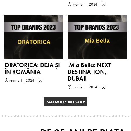
martie 11, 2024
ORATORICA: DEJA ȘI
Mia Bella: NEXT
ÎN ROMÂNIA
DESTINATION,
DUBAI!
martie 11, 2024
martie 11, 2024
MAI MULTE ARTICOLE