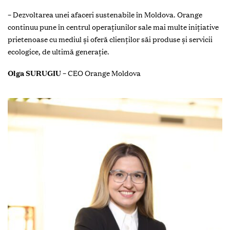
– Dezvoltarea unei afaceri sustenabile în Moldova. Orange
continuu pune în centrul operațiunilor sale mai multe inițiative
prietenoase cu mediul și oferă clienților săi produse și servicii
ecologice, de ultimă generație.
Olga SURUGIU
– CEO Orange Moldova