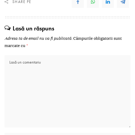
SHARE PE
Lasă un răspuns
Adresa ta de email nu va fi publicată.
Câmpurile obligatorii sunt
marcate cu
*