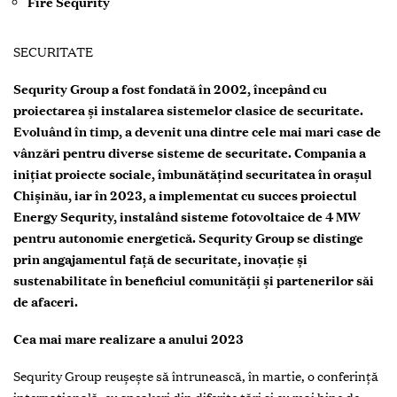
Fire Sequrity
SECURITATE
Sequrity Group a fost fondată în 2002, începând cu
proiectarea și instalarea sistemelor clasice de securitate.
Evoluând în timp, a devenit una dintre cele mai mari case de
vânzări pentru diverse sisteme de securitate. Compania a
inițiat proiecte sociale, îmbunătățind securitatea în orașul
Chișinău, iar în 2023, a implementat cu succes proiectul
Energy Sequrity, instalând sisteme fotovoltaice de 4 MW
pentru autonomie energetică. Sequrity Group se distinge
prin angajamentul față de securitate, inovație și
sustenabilitate în beneficiul comunității și partenerilor săi
de afaceri.
Cea mai mare realizare a anului 2023
Sequrity Group reușește să întrunească, în martie, o conferință