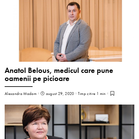
Anatol Belous, medicul care pune
oamenii pe picioare
Alexandra Madam
august 29, 2020
Timp citire 1 min