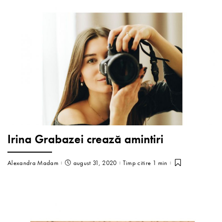
Irina Grabazei crează amintiri
Alexandra Madam
august 31, 2020
Timp citire 1 min