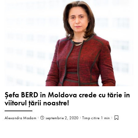
Şefa BERD în Moldova crede cu tărie în
viitorul țării noastre!
Alexandra Madam
septembrie 2, 2020
Timp citire 1 min