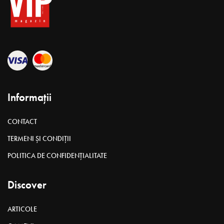
Informații
CONTACT
TERMENI ȘI CONDIȚII
POLITICA DE CONFIDENȚIALITATE
Discover
ARTICOLE