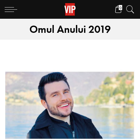
0
Omul Anului 2019