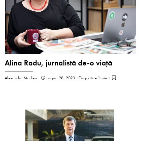
Alina Radu, jurnalistă de-o viață
Alexandra Madam
august 28, 2020
Timp citire 1 min