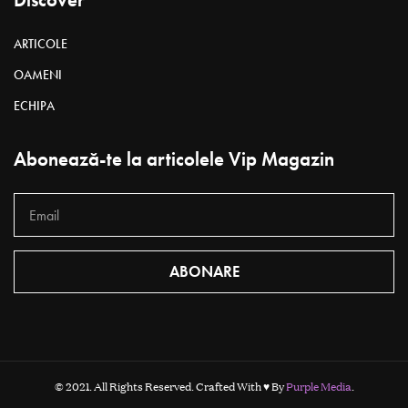
ARTICOLE
OAMENI
ECHIPA
Abonează-te la articolele Vip Magazin
ABONARE
© 2021. All Rights Reserved. Crafted With ♥ By
Purple Media
.