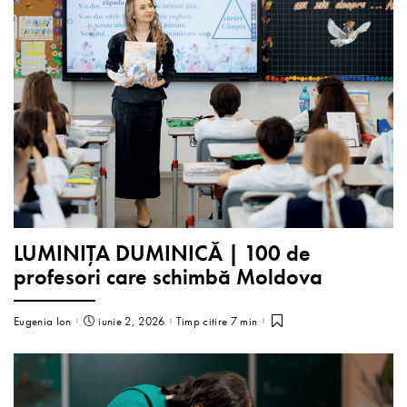
LUMINIȚA DUMINICĂ | 100 de
profesori care schimbă Moldova
Eugenia Ion
iunie 2, 2026
Timp citire 7 min