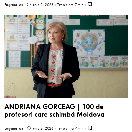
Eugenia Ion
iunie 2, 2026
Timp citire 7 min
ANDRIANA GORCEAG | 100 de
profesori care schimbă Moldova
Eugenia Ion
iunie 2, 2026
Timp citire 7 min