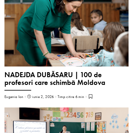
NADEJDA DUBĂSARU | 100 de
profesori care schimbă Moldova
Eugenia Ion
iunie 2, 2026
Timp citire 6 min