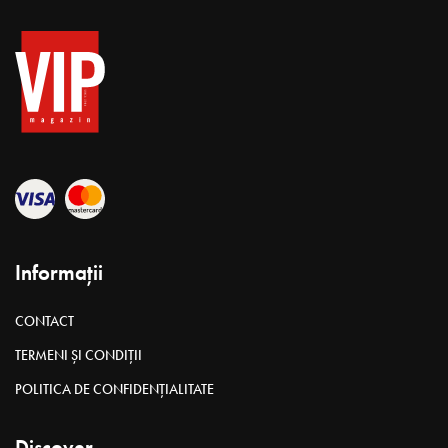
Informații
CONTACT
TERMENI ȘI CONDIȚII
POLITICA DE CONFIDENȚIALITATE
Discover