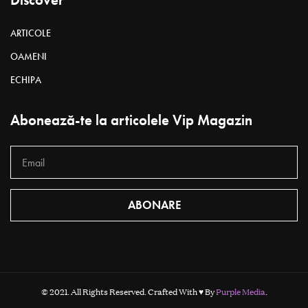
ARTICOLE
OAMENI
ECHIPA
Abonează-te la articolele Vip Magazin
ABONARE
© 2021. All Rights Reserved. Crafted With ♥ By
Purple Media
.