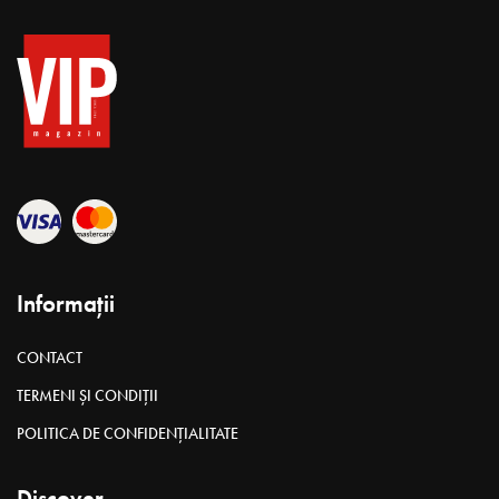
Informații
CONTACT
TERMENI ȘI CONDIȚII
POLITICA DE CONFIDENȚIALITATE
Discover