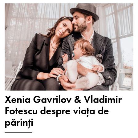
Xenia Gavrilov & Vladimir
Fotescu despre viața de
părinți