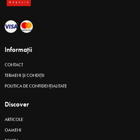
Informații
CONTACT
TERMENI ȘI CONDIȚII
POLITICA DE CONFIDENȚIALITATE
Discover
ARTICOLE
OAMENI