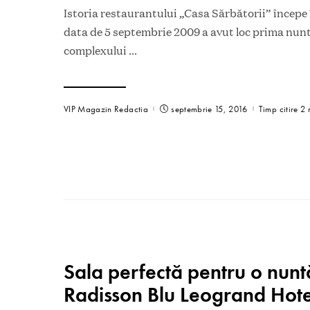
Istoria restaurantului „Casa Sărbătorii” începe
data de 5 septembrie 2009 a avut loc prima nunt
complexului
...
VIP Magazin Redactia
septembrie 15, 2016
Timp citire 2 
Sala perfectă pentru o nun
Radisson Blu Leogrand Hote