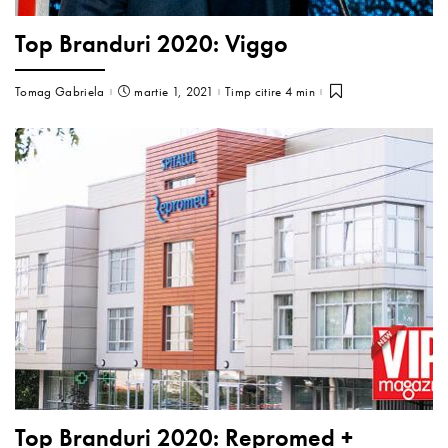
Top Branduri 2020: Viggo
Tomag Gabriela
martie 1, 2021
Timp citire 4 min
Top Branduri 2020: Repromed +