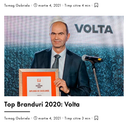
Tomag Gabriela
martie 4, 2021
Timp citire 4 min
Top Branduri 2020: Volta
Tomag Gabriela
martie 4, 2021
Timp citire 3 min