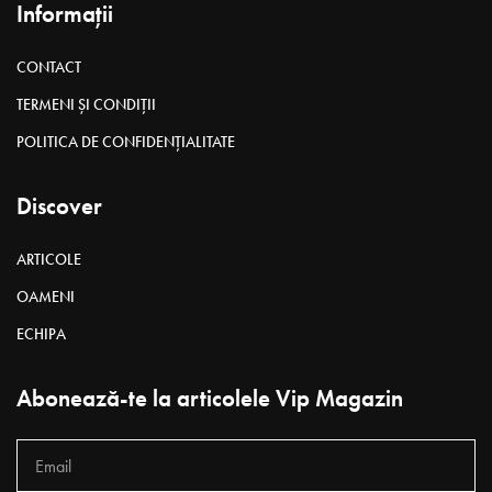
Informații
CONTACT
TERMENI ȘI CONDIȚII
POLITICA DE CONFIDENȚIALITATE
Discover
ARTICOLE
OAMENI
ECHIPA
Abonează-te la articolele Vip Magazin