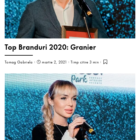
Top Branduri 2020: Granier
Tomag Gabriela
martie 2, 2021
Timp citire 3 min