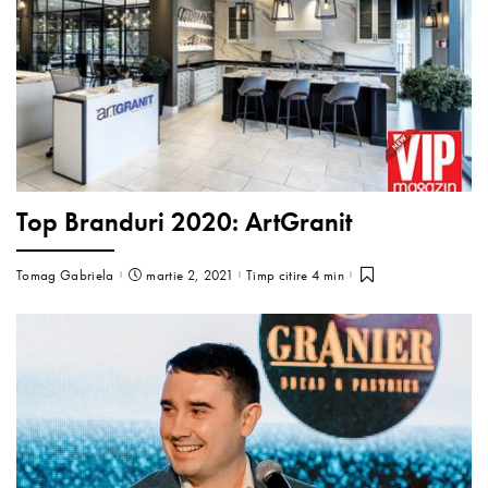
Top Branduri 2020: ArtGranit
Tomag Gabriela
martie 2, 2021
Timp citire 4 min