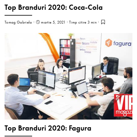
Top Branduri 2020: Coca-Cola
Tomag Gabriela
martie 5, 2021
Timp citire 3 min
Top Branduri 2020: Fagura