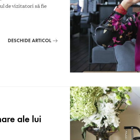
 de vizitatori să fie
DESCHIDE ARTICOL
are ale lui